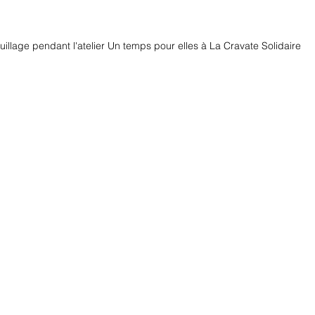
illage pendant l'atelier Un temps pour elles à La Cravate Solidaire