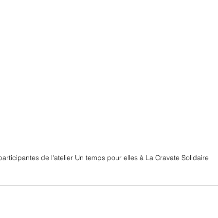
participantes de l'atelier Un temps pour elles à La Cravate Solidaire