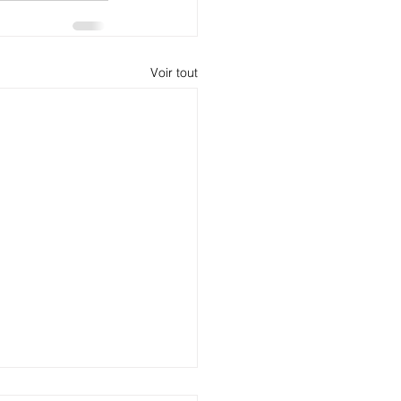
Voir tout