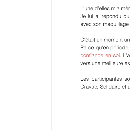
L'une d'elles m'a mê
Je lui ai répondu qu'
avec son maquillage (
C'était un moment un
confiance en soi
. L'
vers une meilleure es
Les participantes so
Cravate Solidaire et a