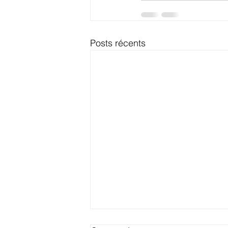
Posts récents