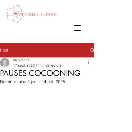
Post
milovanne
17 sept. 2023
1 min de lecture
PAUSES COCOONING
Dernière mise à jour :
14 oct. 2025