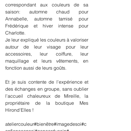
correspondant aux couleurs de sa 
saison: automne chaud pour 
Annabelle, automne tamisé pour 
Frédérique et hiver intense pour 
Charlotte.
Je leur expliqué les couleurs à valoriser 
autour de leur visage pour leur 
accessoires, leur coiffure, leur 
maquillage et leurs vêtements, en 
fonction aussi de leurs goûts.
Et je suis contente de l'expérience et 
des échanges en groupe, sans oublier 
l'accueil chaleureux de Mireille, la 
propriétaire de la boutique Mes 
Hirond'Elles !
ateliercouleur#bienêtre#imagedesoi#c