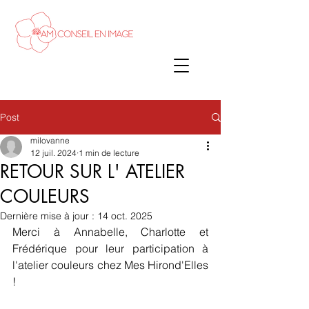
Post
milovanne
12 juil. 2024
1 min de lecture
RETOUR SUR L' ATELIER
COULEURS
Dernière mise à jour :
14 oct. 2025
Merci à Annabelle, Charlotte et 
Frédérique pour leur participation à 
l'atelier couleurs chez Mes Hirond'Elles 
!