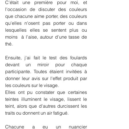
C'était une première pour moi, et 
l'occasion de discuter des couleurs 
que chacune aime porter, des couleurs 
qu'elles n'osent pas porter ou dans 
lesquelles elles se sentent plus ou 
moins  à l'aise, autour d'une tasse de 
thé.
Ensuite, j'ai fait le test des foulards 
devant un miroir pour chaque 
participante. Toutes étaient invitées à 
donner leur avis sur l'effet produit par 
les couleurs sur le visage.
Elles ont pu constater que certaines 
teintes illuminent le visage, lissent le 
teint, alors que d'autres durcissent les 
traits ou donnent un air fatigué.
Chacune a eu un nuancier 