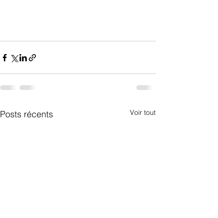
Voir tout
Posts récents