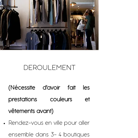
DEROULEMENT
(Nécessite d'avoir fait les
prestations couleurs et
vêtements avant)
Rendez-vous en ville pour aller
ensemble dans 3- 4 boutiques