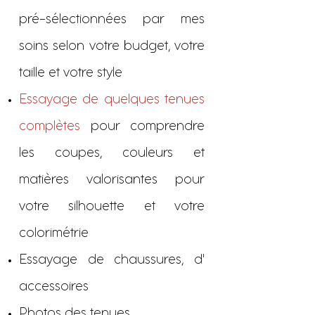
pré-sélectionnées par mes
soins selon votre budget, votre
taille et votre style
Essayage de quelques tenues
complètes
pour comprendre
les coupes, couleurs et
matières valorisantes pour
votre silhouette et votre
colorimétrie
Essayage de chaussures, d'
accessoires
Photos des tenues