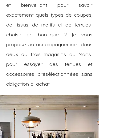
et bienveillant pour savoir
exactement quels types de coupes,
de tissus, de motifs et de tenues
choisir en boutique ? Je vous
propose un accompagnement dans
deux ou trois magasins au Mans
pour essayer des tenues et
accessoires présélectionnées sans
obligation d' achat.