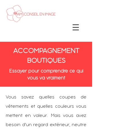
ACCOMPAGNEMENT
BOUTIQUES
Essayer pour comprendre ce qui
vous va vraiment
Vous savez quelles coupes de
vêtements et quelles couleurs vous
mettent en valeur. Mais vous avez
besoin d'un regard extérieur, neutre