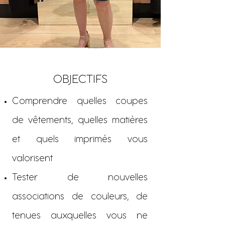
OBJECTIFS
Comprendre quelles coupes
de vêtements, quelles matières
et quels imprimés vous
valorisent
Tester de nouvelles
associations de couleurs, de
tenues auxquelles vous ne