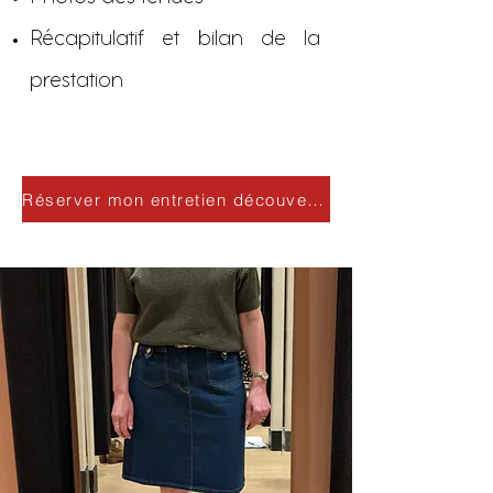
Récapitulatif et bilan de la
prestation
Réserver mon entretien découverte